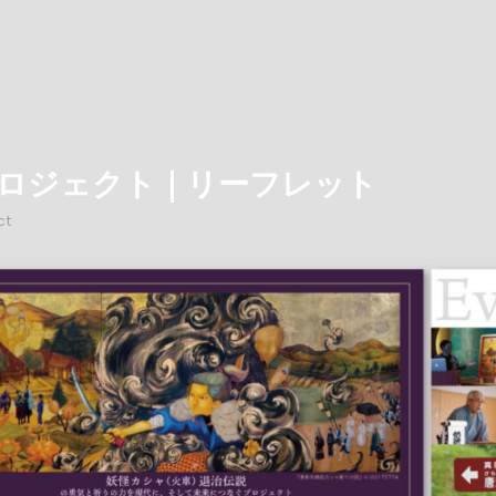
ロジェクト｜リーフレット
ct